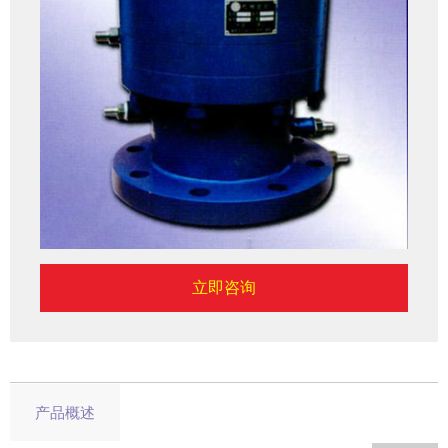
立即咨询
产品概述